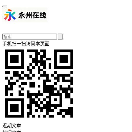
手机扫一扫访问本页面
近期文章